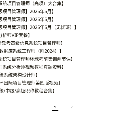
系统项目管理师（高项）大合集】
项目管理师】2025年5月】
项目管理师】2025年5月】
项目管理师】2025年5月（无忧班）】
析师VIP套餐】
最新软考高级信息系统项目管理师】
级数据库系统工程师（附2024）】
系统项目管理师环球考前集训两节课】
师系统分析师视频教程真题资料】
高级系统架构设计师】
光环国际项目管理师第四版视频】
初级/中级/高级职称教程合集】
1
2