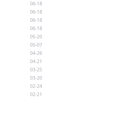
06-18
06-18
06-18
06-18
05-20
05-07
04-26
04-21
03-25
03-20
02-24
02-21