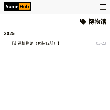
博物馆
2025
【走进博物馆（套装12册）】
03-23