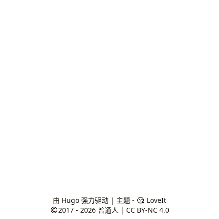
由
Hugo
强力驱动 | 主题 -
LoveIt
2017 - 2026
普通人
|
CC BY-NC 4.0