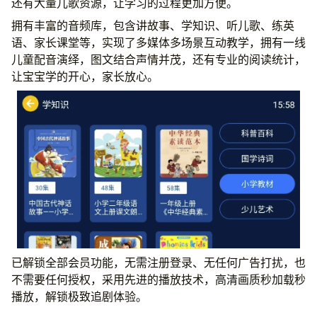
还有大量儿歌资源，让学习的过程更加方便。
拥有丰富的音频库，包含讲故事、学知识、听儿歌、练英
语、家长课堂等，实现了多媒体多场景互动教学，拥有一线
儿童配音演绎，图文结合声情并茂，还有专业的阅读统计，
让宝宝学的开心，家长放心。
已解锁全部会员功能，无需注册登录、无任何广告打扰，也
不需要任何授权，采用先进的播放技术，高清画质秒加载秒
播放，解锁极致追剧体验。