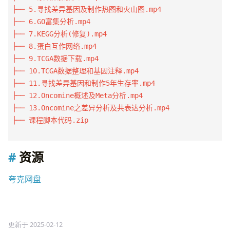
├── 5.寻找差异基因及制作热图和火山图.mp4

├── 6.GO富集分析.mp4

├── 7.KEGG分析(修复).mp4

├── 8.蛋白互作网络.mp4

├── 9.TCGA数据下载.mp4

├── 10.TCGA数据整理和基因注释.mp4

├── 11.寻找差异基因和制作5年生存率.mp4

├── 12.Oncomine概述及Meta分析.mp4

├── 13.Oncomine之差异分析及共表达分析.mp4

├── 课程脚本代码.zip

资源
夸克网盘
更新于 2025-02-12