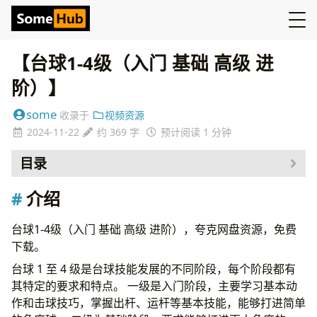
【台球1-4级（入门 基础 高级 进
阶）】
some
收录于
视频资源
2024-11-22
约 369 字
预计阅读 1 分钟
目录
介绍
介绍
资源
台球1-4级（入门 基础 高级 进阶），夸克网盘资源，免费
下载。
台球 1 至 4 级是台球技能发展的不同阶段，每个阶段都有
其特定的要求和特点。 一级是入门阶段，主要学习基本动
作和击球技巧，掌握出杆、运杆等基本技能，能够打进简单