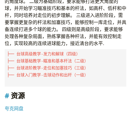
的角度球。 二级为基础阶段，要求能够打进更大角度的
球，并开始学习瞄准技巧和基本的杆法，如高杆、低杆和中
杆，同时培养对走位的初步理解。 三级进入进阶阶段，需
要掌握更复杂的杆法和加塞技巧，能够控制一库走位，并具
备连续打进多个球的能力。 四级则是高级阶段，要求能够
处理各种复杂局面，熟练掌握各种杆法，并能有效控制走
位，实现较高的连续进球能力，接近清台的水平.
├── 台球高级教学-发力和解球（四级）

├── 台球基础教学-瞄准和基本杆法（二级）

├── 台球进阶教学-走位和加塞技巧（三级）

├── 台球入门教学-击球动作和出杆（一级）

资源
夸克网盘