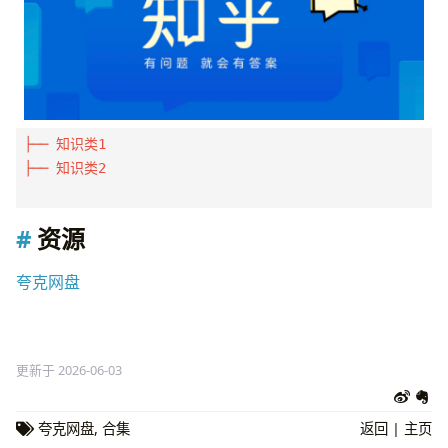
├── 知识类1

├── 知识类2

资源
夸克网盘
更新于 2026-06-03
夸克网盘
,
合集
返回
|
主页