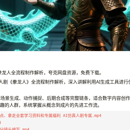
剧豢龙人全流程制作解析，夸克网盘资源，免费下载。
仿真人剧《豢龙人》全流程制作解析，深入讲解利用AI生成工具进
。
、场景生成、动作捕捉、后期合成等完整链条，适合数字内容创
兴趣的人群，系统掌握从概念到成片的先进工作流。
】重点、拿走全套学习资料和专属福利 AI仿真人剧专属.mp4



分镜头编写.mp4
