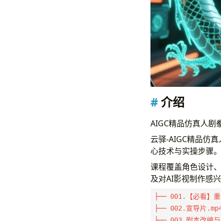
介绍
AIGC精品仿真人
云驿-AIGC精品
心技术与实操步骤
课程覆盖角色设计
及对AI影视制作感
├── 001.【必看
├── 002.宣导片.mp4
├── 003.剧本改编与