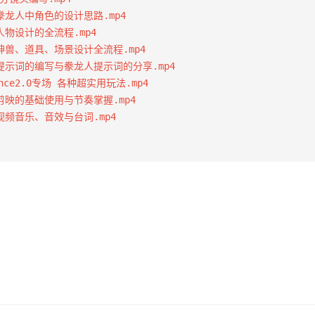
 豢龙人中角色的设计思路.mp4

 人物设计的全流程.mp4

 神兽、道具、场景设计全流程.mp4

视频提示词的编写与豢龙人提示词的分享.mp4

ance2.0专场 各种超实用玩法.mp4

 剪映的基础使用与节奏掌握.mp4

 视频音乐、音效与台词.mp4
