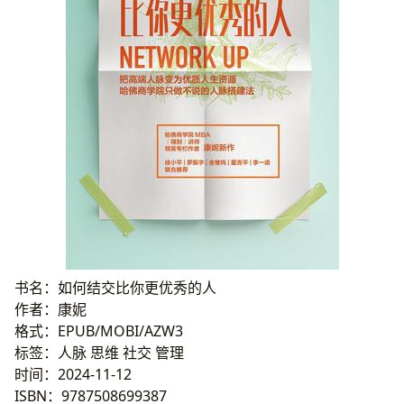
书名：如何结交比你更优秀的人
作者：康妮
格式：EPUB/MOBI/AZW3
标签：人脉 思维 社交 管理
时间：2024-11-12
ISBN：9787508699387